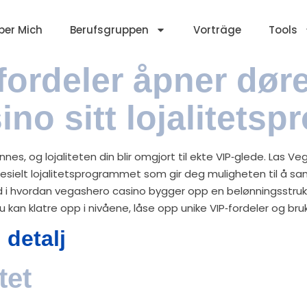
ber Mich
Berufsgruppen
Vorträge
Tools
fordeler åpner døre
no sitt lojalitetsp
es, og lojaliteten din blir omgjort til ekte VIP‑glede. Las V
esielt lojalitetsprogrammet som gir deg muligheten til å s
ed i hvordan vegashero casino bygger opp en belønningsstruk
 kan klatre opp i nivåene, låse opp unike VIP‑fordeler og bru
 detalj
tet