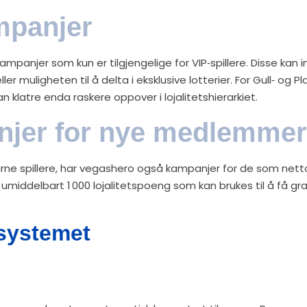
mpanjer
panjer som kun er tilgjengelige for VIP‑spillere. Disse kan i
er muligheten til å delta i eksklusive lotterier. For Gull‑ 
 klatre enda raskere oppover i lojalitetshierarkiet.
njer for nye medlemmer
rne spillere, har vegashero også kampanjer for de som nett
middelbart 1 000 lojalitetspoeng som kan brukes til å få gra
ssystemet