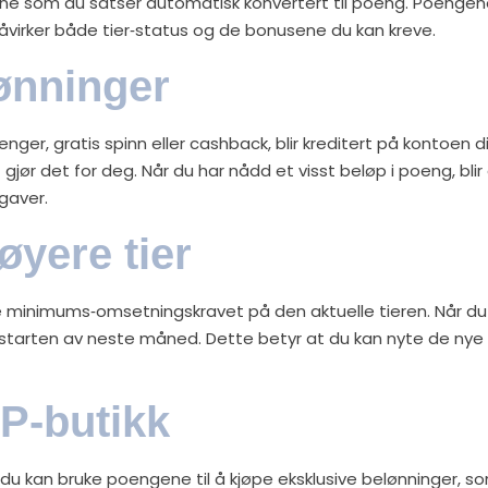
krone som du satser automatisk konvertert til poeng. Poenge
virker både tier‑status og de bonusene du kan kreve.
lønninger
enger, gratis spinn eller cashback, blir kreditert på kontoen 
jør det for deg. Når du har nådd et visst beløp i poeng, blir
 gaver.
øyere tier
le minimums‑omsetningskravet på den aktuelle tieren. Når du
 starten av neste måned. Dette betyr at du kan nyte de ny
IP‑butikk
du kan bruke poengene til å kjøpe eksklusive belønninger, som