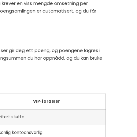
nivå krever en viss mengde omsetning per
 poengsamlingen er automatisert, og du får
r
ser gir deg ett poeng, og poengene lagres i
 poengsummen du har oppnådd, og du kan bruke
VIP‑fordeler
ritert støtte
sonlig kontoansvarlig