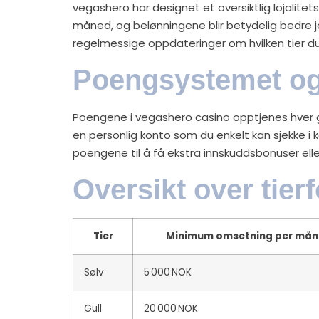
vegashero har designet et oversiktlig lojalitet
måned, og belønningene blir betydelig bedre j
regelmessige oppdateringer om hvilken tier du
Poengsystemet og
Poengene i vegashero casino opptjenes hver ga
en personlig konto som du enkelt kan sjekke i
poengene til å få ekstra innskuddsbonuser eller
Oversikt over tier
Tier
Minimum omsetning per må
Sølv
5 000 NOK
Gull
20 000 NOK