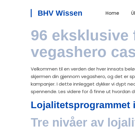
BHV Wissen
Home
Ü
96 eksklusive 
vegashero casi
Velkommen til en verden der hver innsats belønn
skjermen din gjennom vegashero, og det er sp
kampanjer. I dette innlegget dykker vi dypt n
spennende. Les videre for å finne ut hvordan du
Lojalitetsprogrammet i
Tre nivåer av lojali