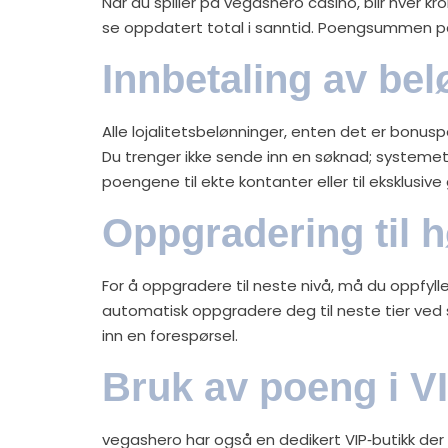
Når du spiller på vegashero casino, blir hver 
se oppdatert total i sanntid. Poengsummen på
Innbetaling av be
Alle lojalitetsbelønninger, enten det er bonusp
Du trenger ikke sende inn en søknad; systemet g
poengene til ekte kontanter eller til eksklusive
Oppgradering til h
For å oppgradere til neste nivå, må du oppfyl
automatisk oppgradere deg til neste tier ved
inn en forespørsel.
Bruk av poeng i V
vegashero har også en dedikert VIP‑butikk der 