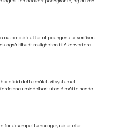
ne lagres i en dedikert poengkonto, og du kan
din automatisk etter at poengene er verifisert.
 du også tilbudt muligheten til å konvertere
 har nådd dette målet, vil systemet
e fordelene umiddelbart uten å måtte sende
 for eksempel turneringer, reiser eller