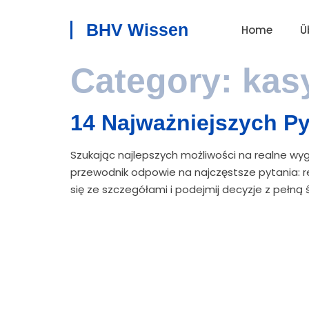
BHV Wissen
Home
Ü
Category:
kas
14 Najważniejszych P
Szukając najlepszych możliwości na realne wyg
przewodnik odpowie na najczęstsze pytania: re
się ze szczegółami i podejmij decyzje z pełną
BHV Wissen