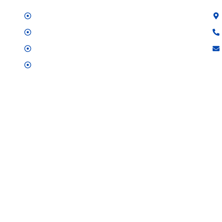
Impressum
Datenschutz
Berufsgruppen
Über Mich
behalten.