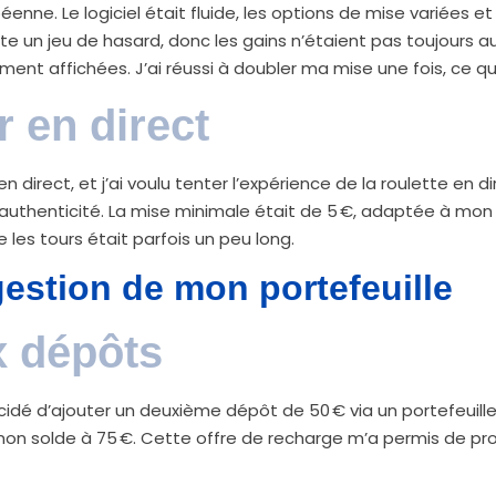
éenne. Le logiciel était fluide, les options de mise variées et
ste un jeu de hasard, donc les gains n’étaient pas toujours au 
airement affichées. J’ai réussi à doubler ma mise une fois, c
 en direct
irect, et j’ai voulu tenter l’expérience de la roulette en dir
’authenticité. La mise minimale était de 5 €, adaptée à mon
 les tours était parfois un peu long.
 gestion de mon portefeuille
x dépôts
cidé d’ajouter un deuxième dépôt de 50 € via un portefeuill
n solde à 75 €. Cette offre de recharge m’a permis de pro