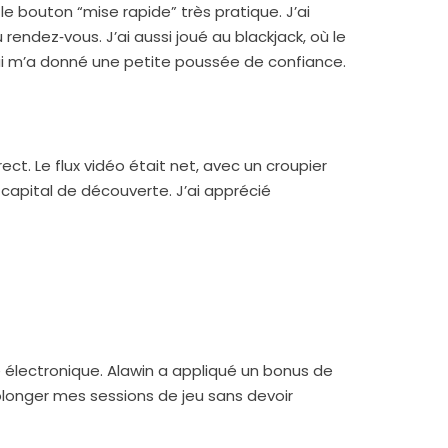
 le bouton “mise rapide” très pratique. J’ai
rendez‑vous. J’ai aussi joué au blackjack, où le
e qui m’a donné une petite poussée de confiance.
ect. Le flux vidéo était net, avec un croupier
 capital de découverte. J’ai apprécié
e électronique. Alawin a appliqué un bonus de
longer mes sessions de jeu sans devoir