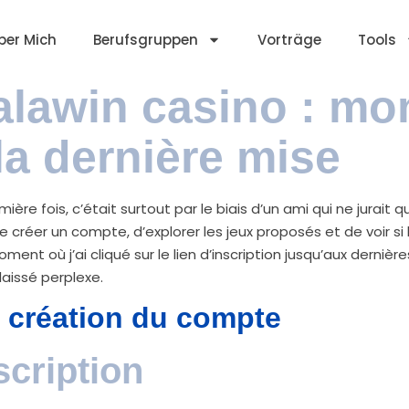
ber Mich
Berufsgruppen
Vorträge
Tools
alawin casino : mo
 la dernière mise
mière fois, c’était surtout par le biais d’un ami qui ne jurait 
e créer un compte, d’explorer les jeux proposés et de voir 
oment où j’ai cliqué sur le lien d’inscription jusqu’aux dernièr
laissé perplexe.
 création du compte
scription