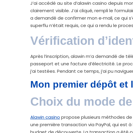
J’ai accédé au site d’alawin casino depuis mon
clairement visible. J’ai cliqué, rempli le fo
a demandé de confirmer mon e‑mail, ce qui s’
superflu n’était requis, ce qui a rendu le proce
Vérification d’iden
Après l’inscription, alawin m’a demandé de télé
passeport et une facture d’électricité. Le pro
j’ai testées. Pendant ce temps, j’ai pu naviguer
Mon premier dépôt et 
Choix du mode de
Alawin casino
propose plusieurs méthodes de pa
une première transaction via PayPal, qui est 
budget de découverte. La transaction a été 