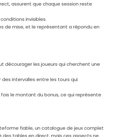
 direct, assurent que chaque session reste
onditions invisibles.
nces de mise, et le représentant a répondu en
peut décourager les joueurs qui cherchent une
des intervalles entre les tours qui
 fois le montant du bonus, ce qui représente
lateforme fiable, un catalogue de jeux complet
dité des tables en direct, mais ces aspects ne