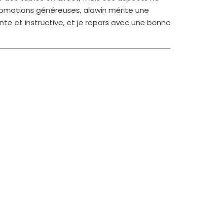
promotions généreuses, alawin mérite une
ante et instructive, et je repars avec une bonne
CONTACT INFO
Turmweg 8A, 99438 Bad Berka
03645847919
mail@bhv-wissen.de