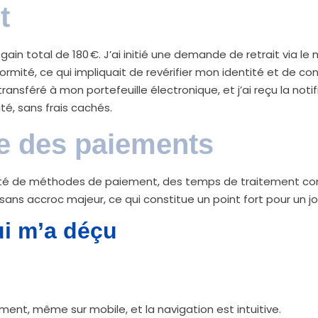
t
 gain total de 180 €. J’ai initié une demande de retrait via l
mité, ce qui impliquait de revérifier mon identité et de con
ransféré à mon portefeuille électronique, et j’ai reçu la not
é, sans frais cachés.
e des paiements
iété de méthodes de paiement, des temps de traitement com
 sans accroc majeur, ce qui constitue un point fort pour un j
ui m’a déçu
ement, même sur mobile, et la navigation est intuitive.