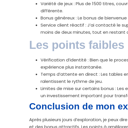
Variété de jeux : Plus de 1500 titres, cou
différente.
Bonus généreux : Le bonus de bienvenue e
Service client réactif : J’ai contacté le
moins de deux minutes, tout en restant c
Les points faibles
Vérification d’identité : Bien que le pro
expérience plus instantanée.
Temps d’attente en direct : Les tables en
ralentissent le rythme de jeu.
Limites de mise sur certains bonus : Les
un investissement important pour transf
Conclusion de mon ex
Après plusieurs jours d’exploration, je peux d
et des bonus attractifs. Les points à améliorer 