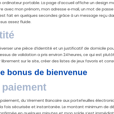
 ordinateur portable. La page d’accueil affiche un design m
rmulaire avec mon prénom, mon adresse e‑mail, un mot de pas
est fait en quelques secondes grâce à un message reçu dan
ssus assez fluide.
tité
verser une pièce d’identité et un justificatif de domicile po
cessus de validation a pris environ 24 heures, ce qui est pl
 librement sur le site, créer des listes de jeux favoris et con
le bonus de bienvenue
 paiement
iement, du Virement Bancaire aux portefeuilles électroniqu
à la fois sécurisée et instantanée. Le montant minimum de d
confirmée en quelques minutes et mon solde s’est immédiat