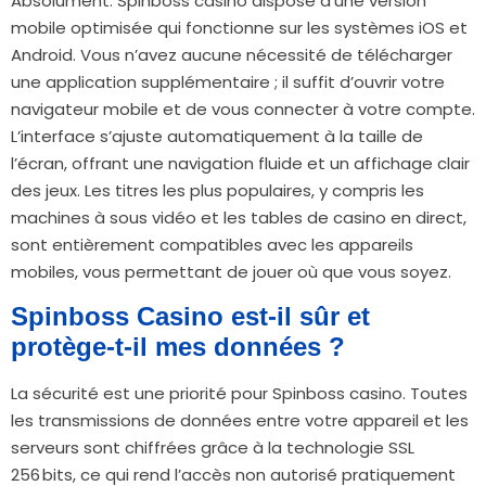
Absolument. Spinboss casino dispose d’une version
mobile optimisée qui fonctionne sur les systèmes iOS et
Android. Vous n’avez aucune nécessité de télécharger
une application supplémentaire ; il suffit d’ouvrir votre
navigateur mobile et de vous connecter à votre compte.
L’interface s’ajuste automatiquement à la taille de
l’écran, offrant une navigation fluide et un affichage clair
des jeux. Les titres les plus populaires, y compris les
machines à sous vidéo et les tables de casino en direct,
sont entièrement compatibles avec les appareils
mobiles, vous permettant de jouer où que vous soyez.
Spinboss Casino est‑il sûr et
protège‑t‑il mes données ?
La sécurité est une priorité pour Spinboss casino. Toutes
les transmissions de données entre votre appareil et les
serveurs sont chiffrées grâce à la technologie SSL
256 bits, ce qui rend l’accès non autorisé pratiquement