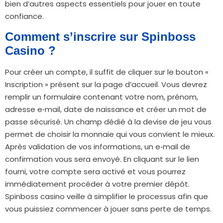
bien d’autres aspects essentiels pour jouer en toute
confiance.
Comment s’inscrire sur Spinboss
Casino ?
Pour créer un compte, il suffit de cliquer sur le bouton «
Inscription » présent sur la page d’accueil. Vous devrez
remplir un formulaire contenant votre nom, prénom,
adresse e‑mail, date de naissance et créer un mot de
passe sécurisé. Un champ dédié à la devise de jeu vous
permet de choisir la monnaie qui vous convient le mieux.
Après validation de vos informations, un e‑mail de
confirmation vous sera envoyé. En cliquant sur le lien
fourni, votre compte sera activé et vous pourrez
immédiatement procéder à votre premier dépôt.
Spinboss casino veille à simplifier le processus afin que
vous puissiez commencer à jouer sans perte de temps.