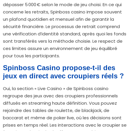
dépasser 5 000 € selon le mode de jeu choisi. En ce qui
concerne les retraits, Spinboss casino impose souvent
un plafond quotidien et mensuel afin de garantir la
sécurité financière. Le processus de retrait comprend
une vérification d’identité standard, après quoi les fonds
sont transférés vers la méthode choisie. Le respect de
ces limites assure un environnement de jeu équilibré
pour tous les participants.
Spinboss Casino propose‑t‑il des
jeux en direct avec croupiers réels ?
Oui, la section « Live Casino » de Spinboss casino
regroupe des jeux avec des croupiers professionnels
diffusés en streaming haute définition. Vous pouvez
rejoindre des tables de roulette, de blackjack, de
baccarat et même de poker live, où les décisions sont
prises en temps réel. Les interactions avec le croupier se