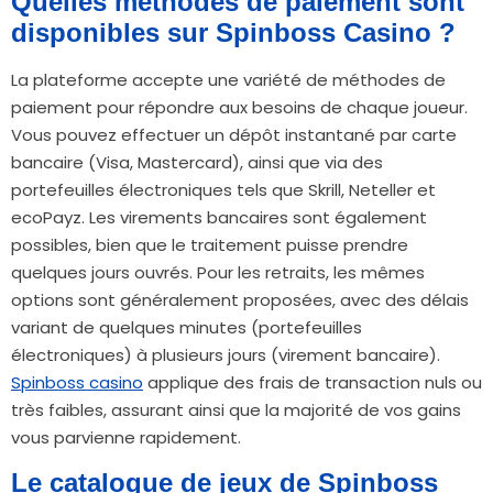
Quelles méthodes de paiement sont
disponibles sur Spinboss Casino ?
La plateforme accepte une variété de méthodes de
paiement pour répondre aux besoins de chaque joueur.
Vous pouvez effectuer un dépôt instantané par carte
bancaire (Visa, Mastercard), ainsi que via des
portefeuilles électroniques tels que Skrill, Neteller et
ecoPayz. Les virements bancaires sont également
possibles, bien que le traitement puisse prendre
quelques jours ouvrés. Pour les retraits, les mêmes
options sont généralement proposées, avec des délais
variant de quelques minutes (portefeuilles
électroniques) à plusieurs jours (virement bancaire).
Spinboss casino
applique des frais de transaction nuls ou
très faibles, assurant ainsi que la majorité de vos gains
vous parvienne rapidement.
Le catalogue de jeux de Spinboss