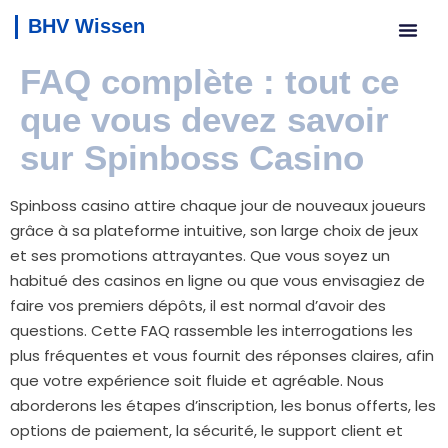
BHV Wissen
FAQ complète : tout ce
que vous devez savoir
sur Spinboss Casino
Spinboss casino attire chaque jour de nouveaux joueurs
grâce à sa plateforme intuitive, son large choix de jeux
et ses promotions attrayantes. Que vous soyez un
habitué des casinos en ligne ou que vous envisagiez de
faire vos premiers dépôts, il est normal d’avoir des
questions. Cette FAQ rassemble les interrogations les
plus fréquentes et vous fournit des réponses claires, afin
que votre expérience soit fluide et agréable. Nous
aborderons les étapes d’inscription, les bonus offerts, les
options de paiement, la sécurité, le support client et