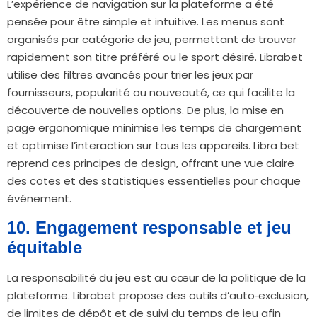
L’expérience de navigation sur la plateforme a été
pensée pour être simple et intuitive. Les menus sont
organisés par catégorie de jeu, permettant de trouver
rapidement son titre préféré ou le sport désiré. Librabet
utilise des filtres avancés pour trier les jeux par
fournisseurs, popularité ou nouveauté, ce qui facilite la
découverte de nouvelles options. De plus, la mise en
page ergonomique minimise les temps de chargement
et optimise l’interaction sur tous les appareils. Libra bet
reprend ces principes de design, offrant une vue claire
des cotes et des statistiques essentielles pour chaque
événement.
10. Engagement responsable et jeu
équitable
La responsabilité du jeu est au cœur de la politique de la
plateforme. Librabet propose des outils d’auto‑exclusion,
de limites de dépôt et de suivi du temps de jeu afin