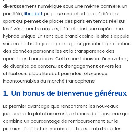
divertissement numérique sous une même bannière. En
parallèle,
libra bet
propose une interface dédiée au
sport qui permet de placer des paris en temps réel sur
les événements majeurs, offrant ainsi une expérience
hybride unique. En tant que brand casino, le site s’appuie
sur une technologie de pointe pour garantir la protection
des données personnelles et la transparence des
opérations financières. Cette combinaison d’innovation,
de diversité de contenu et d’engagement envers les
utilisateurs place librabet parmi les références
incontournables du marché francophone.
1. Un bonus de bienvenue généreux
Le premier avantage que rencontrent les nouveaux
joueurs sur la plateforme est un bonus de bienvenue qui
combine un pourcentage de remboursement sur le
premier dépôt et un nombre de tours gratuits sur les