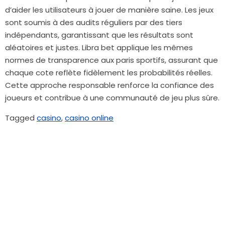
d’aider les utilisateurs à jouer de manière saine. Les jeux
sont soumis à des audits réguliers par des tiers
indépendants, garantissant que les résultats sont
aléatoires et justes. Libra bet applique les mêmes
normes de transparence aux paris sportifs, assurant que
chaque cote reflète fidèlement les probabilités réelles.
Cette approche responsable renforce la confiance des
joueurs et contribue à une communauté de jeu plus sûre.
Tagged
casino
,
casino online
BHV Wissen
BHV Wissen unterstützt Architekten, Ingenieure und
Sachverständige bei der rechtssicheren Absicherung