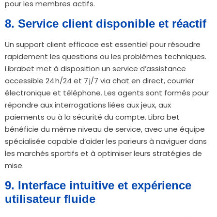
pour les membres actifs.
8. Service client disponible et réactif
Un support client efficace est essentiel pour résoudre
rapidement les questions ou les problèmes techniques.
Librabet met à disposition un service d’assistance
accessible 24 h/24 et 7 j/7 via chat en direct, courrier
électronique et téléphone. Les agents sont formés pour
répondre aux interrogations liées aux jeux, aux
paiements ou à la sécurité du compte. Libra bet
bénéficie du même niveau de service, avec une équipe
spécialisée capable d’aider les parieurs à naviguer dans
les marchés sportifs et à optimiser leurs stratégies de
mise.
9. Interface intuitive et expérience
utilisateur fluide