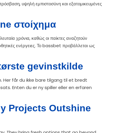
η πρόσβαση, υψηλή εμπιστοσύνη και εξατομικευμένες
line στοίχημα
ελευταία χρόνια, καθώς οι παίκτες αναζητούν
ωθητικές ενέργειες. Το bassbet προβάλλεται ως
tørste gevinstkilde
r får du ikke bare tilgang til et bredt
s. Enten du er ny spiller eller en erfaren
y Projects Outshine
y. They bring fresh options that go beyond