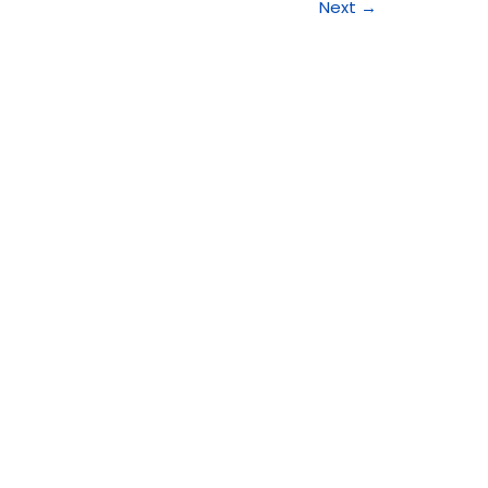
Next
→
CONTACT INFO
Turmweg 8A, 99438 Bad Berka
03645847919
mail@bhv-wissen.de