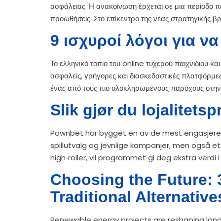
ασφάλειας. Η ανακοίνωση έρχεται σε μια περίοδο π
προωθήσεις. Στο επίκεντρο της νέας στρατηγικής βρί
9 ισχυροί λόγοι για να
Το ελληνικό τοπίο του online τυχερού παιχνιδιού κ
ασφαλείς, γρήγορες και διασκεδαστικές πλατφόρμες
ένας από τους πιο ολοκληρωμένους παρόχους στην
Slik gjør du lojalitets
Pawnbet har bygget en av de mest engasjerende
spillutvalg og jevnlige kampanjer, men også et
high‑roller, vil programmet gi deg ekstra verdi 
Choosing the Future:
Traditional Alternative
Renewable energy projects are reshaping lan