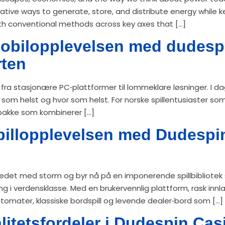
ovative ways to generate, store, and distribute energy while 
h conventional methods across key axes that […]
obilopplevelsen med dudespin
rten
g fra stasjonære PC‑plattformer til lommeklare løsninger. I da
når som helst og hvor som helst. For norske spillentusiaster som
lpakke som kombinerer […]
pillopplevelsen med Dudespin
edet med storm og byr nå på en imponerende spillbibliotek 
g i verdensklasse. Med en brukervennlig plattform, rask inn
automater, klassiske bordspill og levende dealer‑bord som […]
litetsfordeler i Dudespin Cas