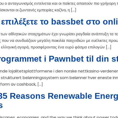
ου ο ανταγωνισμός εντείνεται και οι παίκτες απαιτούν πιο γρήγορ
σκονται οι ζωντανές εμπειρίες καζίνο, η […]
 επιλέξετε το bassbet στο on
αι των αθλητικών στοιχημάτων έχει γνωρίσει ραγδαία ανάπτυξη τα τ
 που να συνδυάζουν μεγάλη ποικιλία παιχνιδιών με ευέλικτες προ
 ελληνική αγορά, προσφέροντας ένα ευρύ φάσμα επιλογών […]
programmet i Pawnbet til din s
 lojalitetsplattformene i den norske nettkasino‑verdenen. He
 strukturert belønningssystem som belønner hver eneste innsat
i form av cashback, […]
 35 Reasons Renewable Energ
s
dscapes, economies, and the way we think about power toda